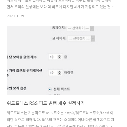
면서 우리의 일상에는 보다 더 빠르게 디지털 세계가 확장되고 있는 것이
분명하다. 이렇게 디지털이라는 공간이 생기면, 당연히 디지털 속 시장이
2023. 1. 29.
생겨나고, 이를 통해 수익을 얻으려고 하는 사람들이 많아지는 것도 사실
이다. 그래서 수년 전부터 인기있었던 유튜브 그리고 그보다 훨씬 이전에
유행했던 블로그, 지금은 짧은 영상으로 자신을 표현하는 숏츠나 틱톡에
이르기 까지 콘텐츠를 만들어 자신을 어필하거나 수익을 얻으려고 하는
사람들이 많이 생겨나기도 한다. 분명한 것은 애덤 스미스의 '보이지 않
는 손'처럼 디지털 속 시장의 논리 역시 사람들이 많이 하는 것은 그 만큼
수익성이 높..
워드프레스 RSS 피드 발행 개수 설정하기
워드프레스는 기본적으로 RSS 주소는 http://워드프레스주소/feed 이
러한 식으로 되어 있다. RSS의 경우는 소셜미디어나 다른 플렛폼으로 자
신의 피드를 발행하는 기능으로 다른 플렛폼에 자신의 RSS 주소를 입력