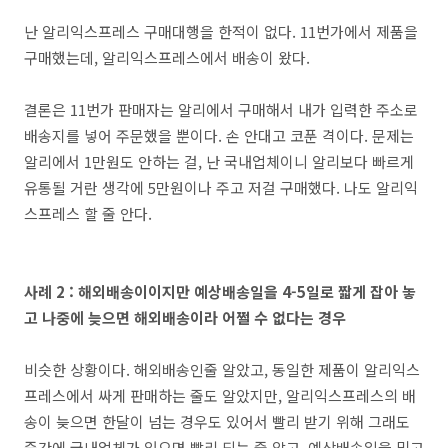
난 알리익스프레스 구매대행을 한적이 없다. 11번가에서 제품을
구매했는데, 알리익스프레스에서 배송이 왔다.
결론은 11번가 판매자는 알리에서 구매해서 내가 입력한 주소로
배송지를 넣어 주문했을 뿐이다. 손 안대고 코푼 격이다. 문제는
알리에서 1만원도 안하는 걸, 난 국내업체이니 알리보다 빠르게
유통될 거란 생각에 5만원이나 주고 저걸 구매했다. 나도 알리익
스프레스 할 줄 안다.
사례 2 : 해외배송이이지만 예상배송일을 4-5일로 짧게 잡아 놓
고 나중에 늦으면 해외배송이라 어쩔 수 없다는 경우
비슷한 상황이다. 해외배송인줄 알았고, 동일한 제품이 알리익스
프레스에서 싸게 판매하는 줄도 알았지만, 알리익스프레스의 배
송이 늦으면 한달이 넘는 경우도 있어서 빨리 받기 위해 그래도
중간에 국내업체가 있으면 빨리 되는 줄 알고, 예상배송일을 믿고