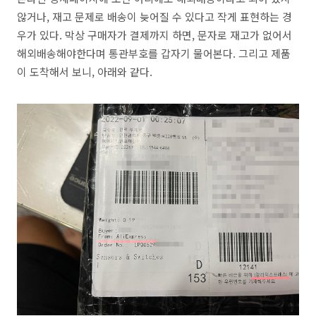
않거나, 재고 문제로 배송이 늦어질 수 있다고 작게 표현하는 경
우가 있다. 막상 구매자가 결제까지 하면, 문자로 재고가 없어서
해외배송해야한다며 통관부호를 갑자기 물어본다. 그리고 제품
이 도착해서 보니, 아래와 같다.