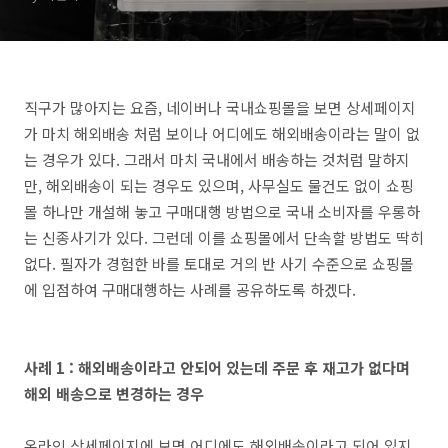
직구가 많아지는 요즘, 네이버나 국내쇼핑몰을 보면 상세페이지
가 마치 해외배송 처럼 보이나 어디에도 해외배송이라는 말이 없
는 경우가 있다. 그래서 마치 국내에서 배송하는 것처럼 말하지
만, 해외배송이 되는 경우도 있으며, 사무실도 물건도 없이 쇼핑
몰 하나만 개설해 놓고 구매대행 방법으로 국내 소비자를 우롱하
는 신종사기가 있다. 그런데 이를 쇼핑몰에서 단속할 방법도 딱히
없다. 필자가 경험한 바를 토대로 거의 반 사기 수준으로 쇼핑몰
에 입점하여 구매대행하는 사례를 공유하도록 하겠다.
사례 1 : 해외배송이라고 안되어 있는데 주문 후 재고가 없다며
해외 배송으로 변경하는 경우
온라인 상세페이지에 보면 어디에도 해외배송이라고 되어 있지