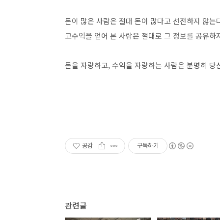
돈이 많은 사람은 절대 돈이 많다고 선전하지 않는다
고수익을 얻어 본 사람은 절대로 그 정보를 공유하지
돈을 자랑하고, 수익을 자랑하는 사람은 분명히 당신
공감
구독하기
관련글