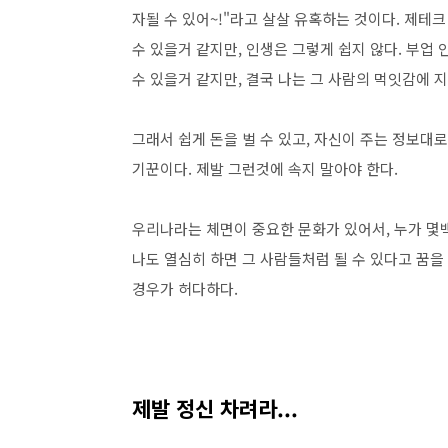
자될 수 있어~!"라고 살살 유혹하는 것이다. 제테
수 있을거 같지만, 인생은 그렇게 쉽지 않다. 부업
수 있을거 같지만, 결국 나는 그 사람의 먹잇감에 
그래서 쉽게 돈을 벌 수 있고, 자신이 주는 정보대로
기꾼이다. 제발 그런것에 속지 말아야 한다.
우리나라는 체면이 중요한 문화가 있어서, 누가 몇
나도 열심히 하면 그 사람들처럼 될 수 있다고 꿈
경우가 허다하다.
제발 정신 차려라...