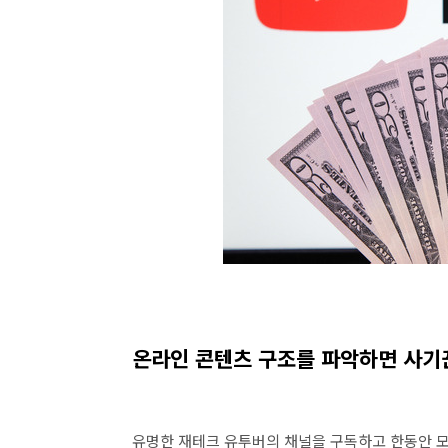
온라인 콘텐츠 구조를 파악하면 사기꾼
유명한 재테크 유투버의 채널을 구독하고 한동안 모든