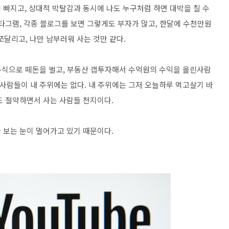
 빠지고, 상대적 박탈감과 동시에 나도 누구처럼 하면 대박을 칠 수
타그램, 각종 블로그를 보면 그렇게도 부자가 많고, 한달에 수천만원
 쪼달리고, 나만 남부러워 사는 것만 같다.
 주식으로 떼돈을 벌고, 부동산 갭투자해서 수억원의 수익을 올린사람
사람들이 내 주위에는 없다. 내 주위에는 그저 오늘하루 먹고살기 바
도 절약하면서 사는 사람들 천지이다.
 보는 눈이 멀어가고 있기 때문이다.