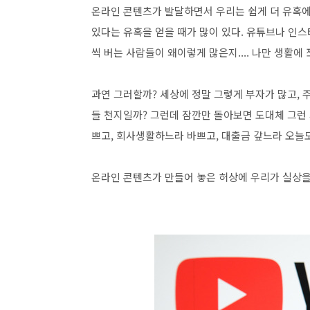
온라인 콘텐츠가 발달하면서 우리는 쉽게 더 유혹에
있다는 유혹을 얻을 때가 많이 있다. 유튜브나 인스
씩 버는 사람들이 왜이렇게 많은지.... 나만 생활에
과연 그러할까? 세상에 정말 그렇게 부자가 많고,
들 천지일까? 그런데 잠깐만 돌아보면 도대체 그런 
쁘고, 회사생활하느라 바쁘고, 대출금 갚느라 오늘
온라인 콘텐츠가 만들어 놓은 허상에 우리가 실상을