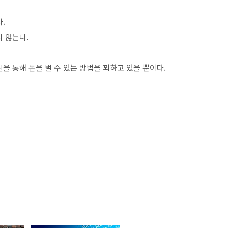
.
 않는다.
을 통해 돈을 벌 수 있는 방법을 꾀하고 있을 뿐이다.