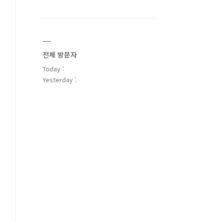
전체 방문자
Today :
Yesterday :