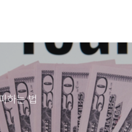
피하는 법