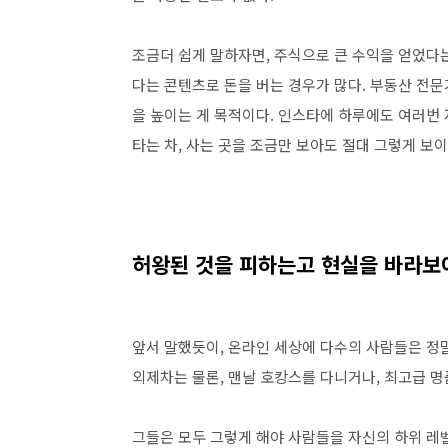
조금더 쉽게 말하자면, 주식으로 큰 수익을 얻었다는
다는 콘텐츠로 돈을 버는 경우가 많다. 부동산 전문
을 높이는 게 목적이다. 인스타에 하루에도 여러번
타는 차, 사는 곳을 조금만 보아도 절대 그렇게 
허왕된 것을 피하는고 현실을 바라보
앞서 말했듯이, 온라인 세상에 다수의 사람들은 정말
외제차는 물론, 맨날 호캉스를 다니거나, 최고급 명
그들은 모두 그렇게 해야 사람들을 자신의 하위 레벨