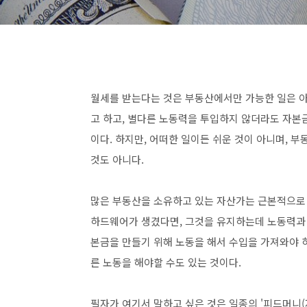
월세를 받는다는 것은 부동산에서만 가능한 일은 아
고 하고, 별다른 노동력을 투입하지 않더라도 자본
이다. 하지만, 어떠한 일이든 쉬운 것이 아니며, 부
것도 아니다.
많은 부동산을 소유하고 있는 자산가는 근본적으로 '
하드웨어가 생겼다면, 그것을 유지하는데 노동력과 
본금을 만들기 위해 노동을 해서 수입을 가져와야 하
른 노동을 해야할 수도 있는 것이다.
필자가 여기서 말하고 싶은 것은 일종의 '피드머니(