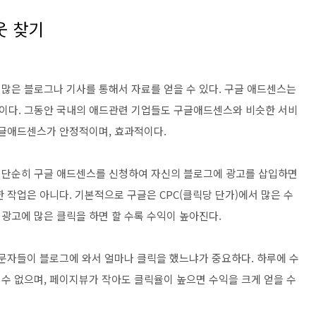
웃 찾기
많은 블로그나 기사를 통해서 자료를 얻을 수 있다. 구글 애드센스는
이다. 그동안 국내의 애드관련 기업들도 구글애드센스와 비슷한 서비
구글애드센스가 안정적이며, 효과적이다.
 단순히 구글 애드센스를 신청하여 자신의 블로그에 광고를 삽입하면
 작업은 아니다. 기본적으로 구글은 CPC(클릭당 단가)에서 많은 수
광고에 많은 클릭을 하면 할 수록 수익이 높아진다.
방문자들이 블로그에 와서 얼마나 클릭을 했느냐가 중요하다. 하루에 수
수 없으며, 페이지뷰가 작아도 클릭율이 높으면 수익을 크게 얻을 수