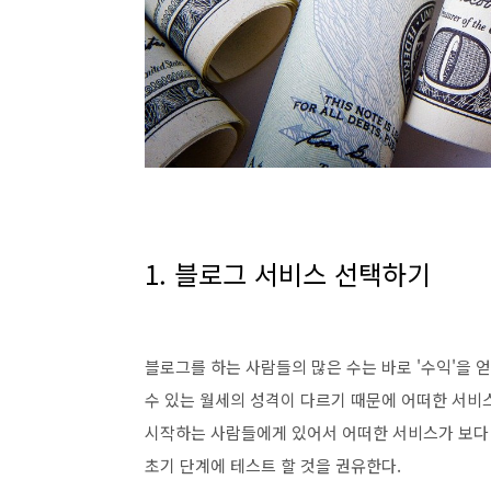
1. 블로그 서비스 선택하기
블로그를 하는 사람들의 많은 수는 바로 '수익'을 얻
수 있는 월세의 성격이 다르기 때문에 어떠한 서비
시작하는 사람들에게 있어서 어떠한 서비스가 보다 
초기 단계에 테스트 할 것을 권유한다.