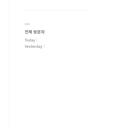
전체 방문자
Today :
Yesterday :