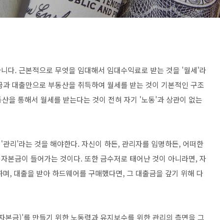
니다. 근본적으로 무엇을 임대해서 임대수익료로 받는 것을 '월세'라
금과 대출만으로 부동산을 취득하여 월세를 받는 것이 기본적인 구조
동산을 통해서 월세를 받는다는 것이 전혀 자기 '노동'과 상관이 없는
관리'라는 것을 해야한다. 자신이 하든, 관리자를 임명하든, 어떠한
자본금이 들어가는 것이다. 또한 금수저로 태어난 것이 아니라면, 자
며, 대출을 받아 하드웨어를 구매했다면, 그 대출금을 갚기 위해 다
자본금)'를 만들기 위한 노동력과 유지보수를 위한 관리의 측면을 그