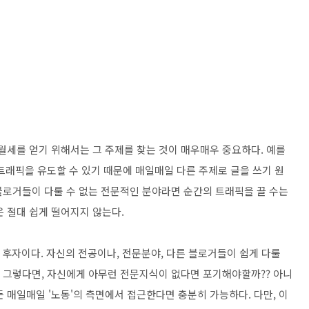
월세를 얻기 위해서는 그 주제를 찾는 것이 매우매우 중요하다. 예를
 트래픽을 유도할 수 있기 때문에 매일매일 다른 주제로 글을 쓰기 원
 블로거들이 다룰 수 없는 전문적인 분야라면 순간의 트래픽을 끌 수는
 절대 쉽게 떨어지지 않는다.
 후자이다. 자신의 전공이나, 전문분야, 다른 블로거들이 쉽게 다룰
. 그렇다면, 자신에게 아무런 전문지식이 없다면 포기해야할까?? 아니
 매일매일 '노동'의 측면에서 접근한다면 충분히 가능하다. 다만, 이