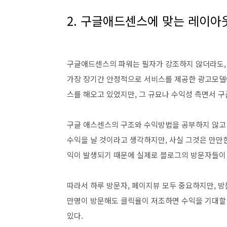
2. 구글애드센스에 맞는 레이아
구글애드센스의 파워는 필자가 강조하지 않더라도, 
가장 장기간 안정적으로 서비스를 제공한 광고모델
스를 해오고 있었지만, 그 규묘나 수익성 측면서 
구글 애스센스의 구조와 수익방법을 공부하지 않고
수익을 날 것이라고 생각하지만, 사실 그것은 만만한
익이 발생되기 때문에 실제로 블로그의 방문자들이 
따라서 하루 방문자, 페이지뷰 모두 중요하지만, 
만명이 방문해도 클릭율이 저조하면 수익을 기대할 
있다.