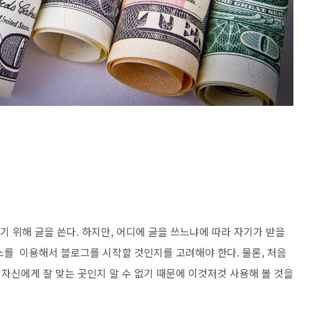
기 위해 글을 쓴다. 하지만, 어디에 글을 쓰느냐에 따라 자기가 받을
스를 이용해서 블로그를 시작할 것인지를 고려해야 한다. 물론, 처음
자신에게 잘 맞는 곳인지 알 수 없기 때문에 이것저것 사용해 볼 것을