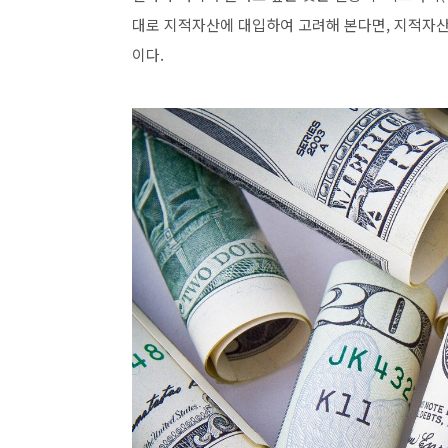
대로 지적자산에 대입하여 고려해 본다면, 지적자산
이다.