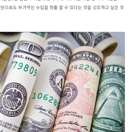
만으로도 부가적인 수입을 창출 할 수 있다는 것을 강조하고 싶은 것