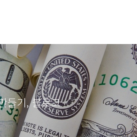
만들기, 블로그