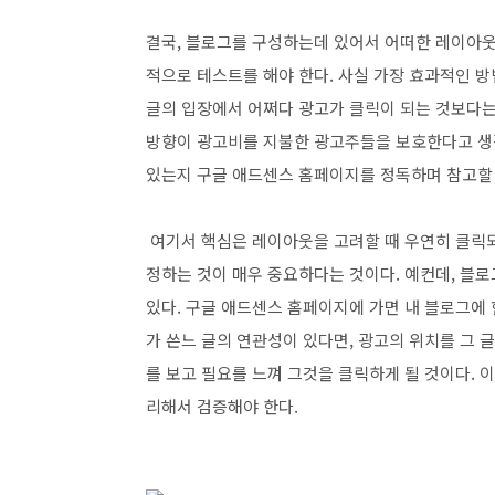
결국, 블로그를 구성하는데 있어서 어떠한 레이아
적으로 테스트를 해야 한다. 사실 가장 효과적인 
글의 입장에서 어쩌다 광고가 클릭이 되는 것보다는
방향이 광고비를 지불한 광고주들을 보호한다고 생
있는지 구글 애드센스 홈페이지를 정독하며 참고할
여기서 핵심은 레이아웃을 고려할 때 우연히 클릭
정하는 것이 매우 중요하다는 것이다. 예컨데, 블로
있다. 구글 애드센스 홈페이지에 가면 내 블로그에 
가 쓴느 글의 연관성이 있다면, 광고의 위치를 그 
를 보고 필요를 느껴 그것을 클릭하게 될 것이다. 
리해서 검증해야 한다.