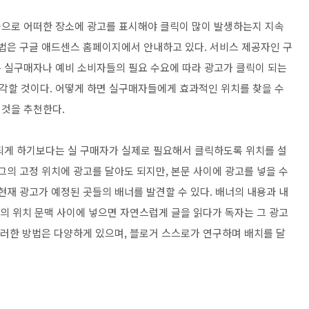
웃으로 어떠한 장소에 광고를 표시해야 클릭이 많이 발생하는지 지속
방법은 구글 애드센스 홈페이지에서 안내하고 있다. 서비스 제공자인 구
 실구매자나 예비 소비자들의 필요 수요에 따라 광고가 클릭이 되는
각할 것이다. 어떻게 하면 실구매자들에게 효과적인 위치를 찾을 수
 것을 추천한다.
되게 하기보다는 실 구매자가 실제로 필요해서 클릭하도록 위치를 설
그의 고정 위치에 광고를 달아도 되지만, 본문 사이에 광고를 넣을 수
현재 광고가 예정된 곳들의 배너를 발견할 수 있다. 배너의 내용과 내
글의 위치 문맥 사이에 넣으면 자연스럽게 글을 읽다가 독자는 그 광고
이러한 방법은 다양하게 있으며, 블로거 스스로가 연구하며 배치를 달