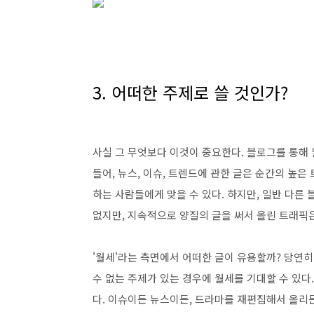
3. 어떠한 주제로 쓸 것인가?
사실 그 무엇보다 이것이 중요한다. 블로그를 통해 
들어, 뉴스, 이슈, 트렌드에 관한 글은 순간의 높은
하는 사람들에게 맞을 수 있다. 하지만, 일반 다른
없지만, 지속적으로 양질의 글을 써서 올린 트래픽은
'월세'라는 측면에서 어떠한 글이 유용할까? 당연히
수 없는 주제가 있는 경우에 월세를 기대할 수 있다
다. 이슈이든 뉴스이든, 드라마를 재편집해서 올리든