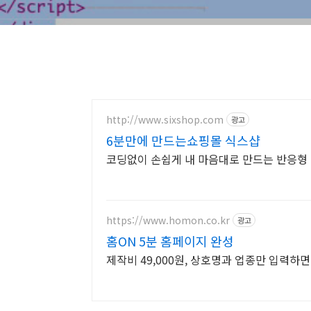
http://www.sixshop.com
광고
6분만에 만드는쇼핑몰 식스샵
코딩없이 손쉽게 내 마음대로 만드는 반응형 
https://www.homon.co.kr
광고
홈ON 5분 홈페이지 완성
제작비 49,000원, 상호명과 업종만 입력하