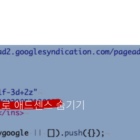
로 애드센스 숨기기