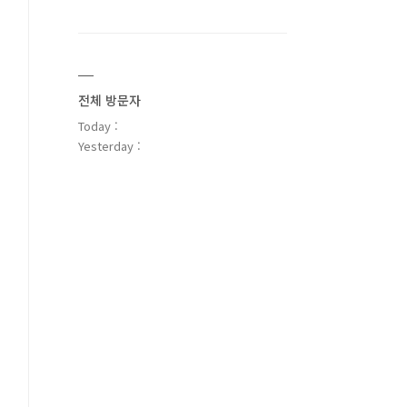
전체 방문자
Today :
Yesterday :