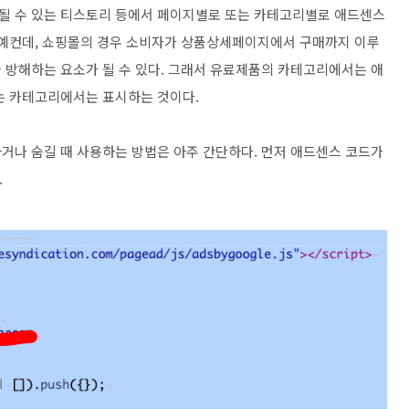
될 수 있는 티스토리 등에서 페이지별로 또는 카테고리별로 애드센스
 예컨데, 쇼핑몰의 경우 소비자가 상품상세페이지에서 구매까지 이루
 방해하는 요소가 될 수 있다. 그래서 유료제품의 카테고리에서는 애
는 카테고리에서는 표시하는 것이다.
거나 숨길 때 사용하는 방법은 아주 간단하다. 먼저 애드센스 코드가
.