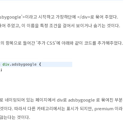
dsbygoogle'>이라고 시작하고 가장하단에 </div>로 묶어 주었다.
 묶어 주었고, 이 이름을 특정 조건을 걸어서 보이거나 숨기는 것이다.
의 항목으로 들어간 '추가 CSS'에 아래와 같이 코드를 추가해주었다.
 네이밍되어 있는 페이지에서 div로 adsbygoogle 로 묶여진 부분
다는 것이다. 따라서 다른 카테고리에서는 표시가 되지만, premium 이라
않는다는 것이다.