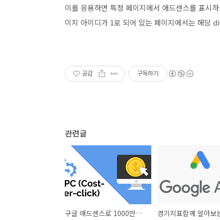
이를 응용하면 특정 페이지에서 애드센스를 표시하고 싶자 
이지 아이디가 1로 되어 있는 페이지에서는 해당 di
공감
구독하기
관련글
구글 애드센스로 1000만원을 벌 수 있다고요??? 과연 그럴까요?