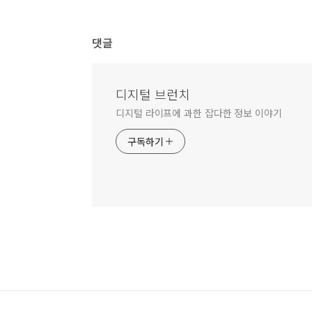
댓글
디지털 브런치
디지털 라이프에 과한 잡다한 정보 이야기
구독하기