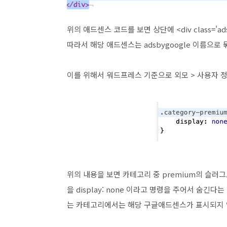
위의 애드센스 코드를 보면 상단에 <div class='a
따라서 해당 애드센스는 adsbygoogle 이름으로
이를 위해서 워드프레스 기준으로 외모 > 사용자 정
위의 내용을 보면 카테고리 중 premium의 슬러그로
을 display: none 이라고 명령을 주어서 숨긴
는 카테고리에서는 해당 구글애드센스가 표시되지 