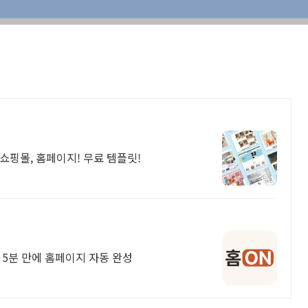
쇼핑몰, 홈페이지! 무료 템플릿!
면 5분 만에 홈페이지 자동 완성