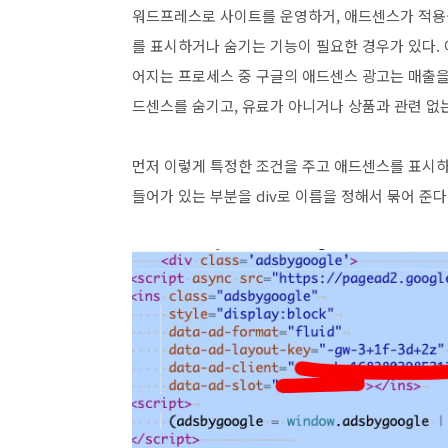
워드프레스로 사이트를 운영하거, 애드센스가 적용
를 표시하거나 숨기는 기능이 필요한 경우가 있다.
어지는 프로세스 중 구글의 애드센스 광고는 매출을
드센스를 숨기고, 유료가 아니거나 상품과 관련 없
먼저 이렇게 특정한 조건을 주고 애드센스를 표시하
들어가 있는 부분을 div로 이름을 정해서 묶어 준다