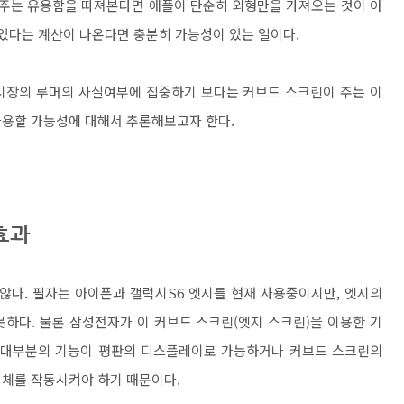
 주는 유용함을 따져본다면 애플이 단순히 외형만을 가져오는 것이 아
 있다는 계산이 나온다면 충분히 가능성이 있는 일이다.
시장의 루머의 사실여부에 집중하기 보다는 커브드 스크린이 주는 이
차용할 가능성에 대해서 추론해보고자 한다.
효과
않다. 필자는 아이폰과 갤럭시S6 엣지를 현재 사용중이지만, 엣지의
하다. 물론 삼성전자가 이 커브드 스크린(엣지 스크린)을 이용한 기
 대부분의 기능이 평판의 디스플레이로 가능하거나 커브드 스크린의
전체를 작동시켜야 하기 때문이다.