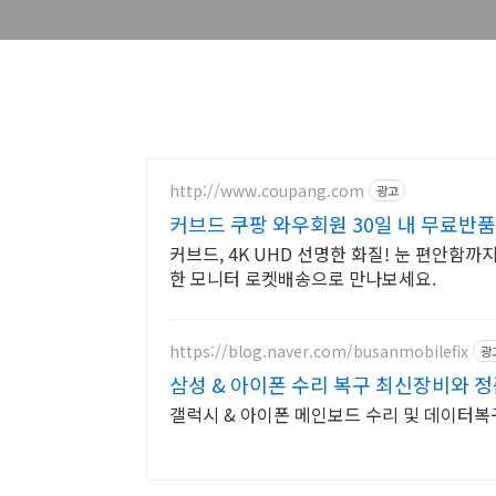
http://www.coupang.com
광고
커브드 쿠팡 와우회원 30일 내 무료반품
커브드, 4K UHD 선명한 화질! 눈 편안함
한 모니터 로켓배송으로 만나보세요.
https://blog.naver.com/busanmobilefix
광
삼성 & 아이폰 수리 복구 최신장비와 
갤럭시 & 아이폰 메인보드 수리 및 데이터복