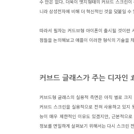
수 만은 없다. 더욱이 엣지형태의 커브드 스크린이
니라 삼성전자에 비해 더 혁신적인 것을 덧붙일 수
따라서 필자는 커드브형 아이폰이 출시될 것이란 
점들을 논의해보고 애플이 이러한 형식의 기술을 
커브드 글래스가 주는 디자인 
커브드형 글래스의 실용적 측면은 아직 별로 크지 
커브드 스크린을 실용적으로 전혀 사용하고 있지 못
능이 매우 제한적인 이유도 있겠지만, 근본적으로
정보를 면밀하게 살펴보기 위해서는 다시 스크린 