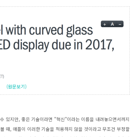
(원문보기)
 수 있지만, 좋은 기술이라면 "혁신"이라는 이름을 내려놓으면서까지
볼 때, 애플이 이러한 기술을 적용하지 않을 것이라고 무조건 부정할