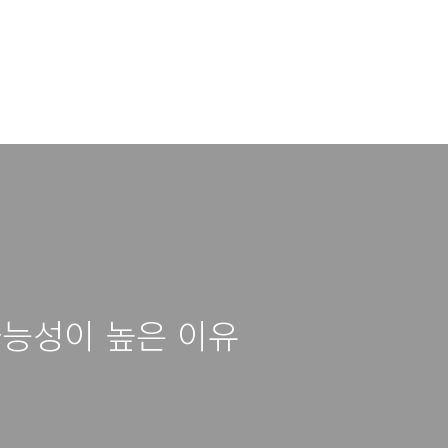
가능성이 높은 이유