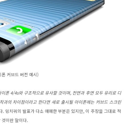
이폰 커브드 버전 예시)
아이폰 4/4s와 구조적으로 유사할 것이며, 전면과 후면 모두 유리로 디
전작과의 차이점이라고 한다면 새로 출시될 아이폰에는 커브드 스크린
. 밍치궈의 발표가 다소 애매한 부분은 있지만, 이 주장을 그대로 적
 것이란 말이다.