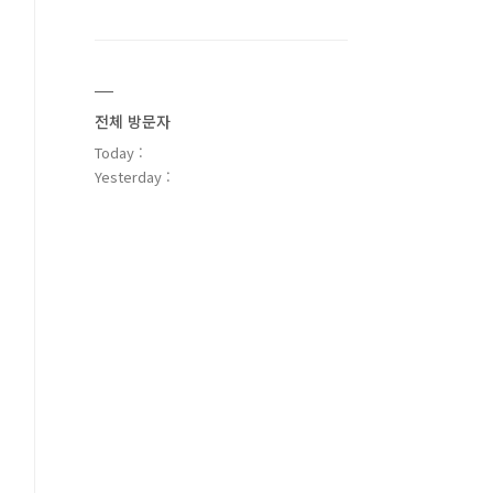
전체 방문자
Today :
Yesterday :